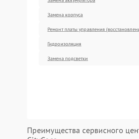
Замена корпуса
Ремонт платы управления (восстановлен
Гидроизоляция
Замена подсветки
Преимущества сервисного цен