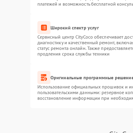
платежей и возможность бесплатной консуль
Широкий спектр услуг
Сервисный центр CityCoco обеспечивает дос
диагностику и качественный ремонт, включа
статус ремонта онлайн. Также предоставляе
продления срока службы техники
Оригинальные программные решение
Использование официальных прошивок и инс
пользовательскими данными: резервное ко
восстановление информации при необходи