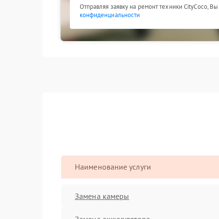
Отправляя заявку на ремонт техники CityCoco, В
конфиденциальности
Наименование услуги
Замена камеры
Замена аккумулятора