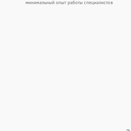
минимальный опыт работы специалистов