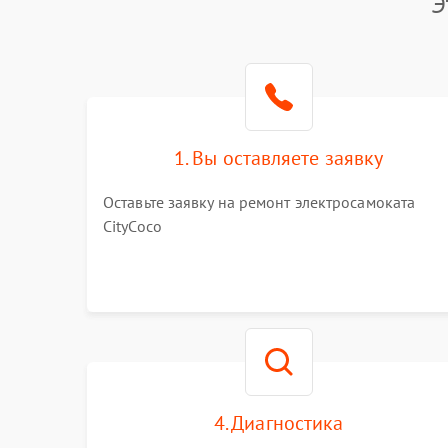
Э
1. Вы оставляете заявку
Оставьте заявку на ремонт электросамоката
CityCoco
4. Диагностика