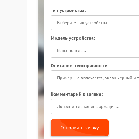
Тип устройства:
Выберите тип устройства
Модель устройства:
Описание неисправности:
Комментарий к заявке:
Отправить заявку