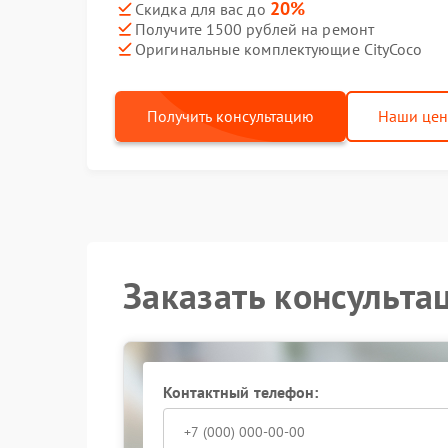
20%
Скидка для вас до
Получите 1500 рублей на ремонт
Оригинальные комплектующие CityCoco
Получить консультацию
Наши це
Заказать консульта
Контактный телефон: