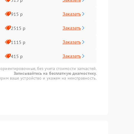
Заказать
915 р
Заказать
2515 р
Заказать
1115 р
Заказать
415 р
 ориентировочные, без учета стоимости запчастей.
Записывайтесь на бесплатную диагностику.
рим ваше устройство и укажем на неисправность.