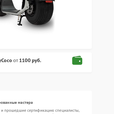
yCoco
от
1100 руб.
рованные мастера
o и прошедшие сертификацию специалисты,