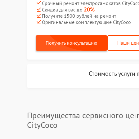
Срочный ремонт электросамокатов CityCoco
20%
Скидка для вас до
Получите 1500 рублей на ремонт
Оригинальные комплектующие CityCoco
Получить консультацию
Наши це
Стоимость услуги
Преимущества сервисного цен
CityCoco