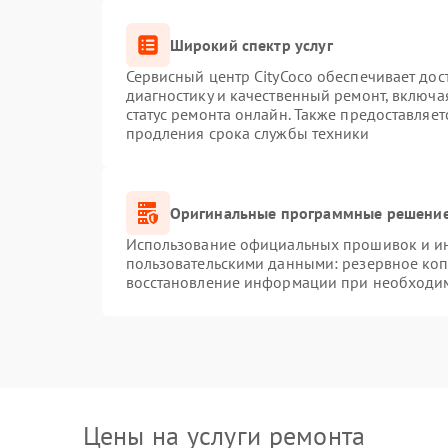
Широкий спектр услуг
Сервисный центр CityCoco обеспечивает дос
диагностику и качественный ремонт, включа
статус ремонта онлайн. Также предоставляе
продления срока службы техники
Оригинальные программные решение
Использование официальных прошивок и инс
пользовательскими данными: резервное ко
восстановление информации при необходи
Цены на услуги ремонта