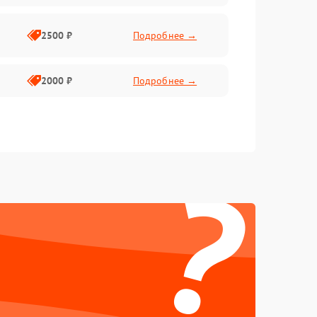
2500 ₽
Подробнее →
2000 ₽
Подробнее →
?