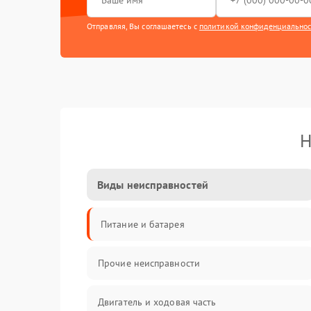
Отправляя, Вы соглашаетесь с
политикой конфиденциально
Н
Виды неисправностей
Питание и батарея
Прочие неисправности
Двигатель и ходовая часть