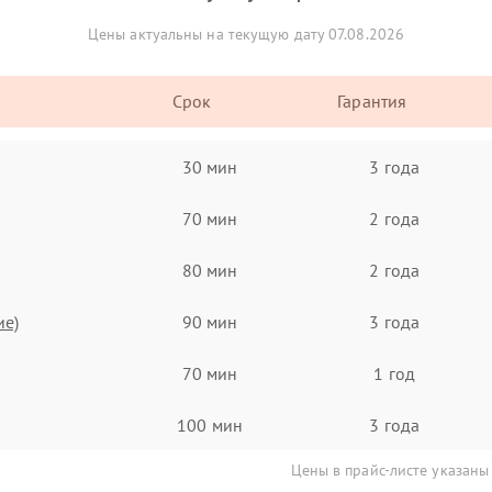
Цены актуальны на текущую дату 07.08.2026
Срок
Гарантия
30 мин
3 года
70 мин
2 года
80 мин
2 года
ие)
90 мин
3 года
70 мин
1 год
100 мин
3 года
Цены в прайс-листе указаны