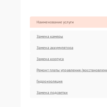
Наименование услуги
Замена камеры
Замена аккумулятора
Замена корпуса
Ремонт платы управления (восстановлен
Гидроизоляция
Замена подсветки