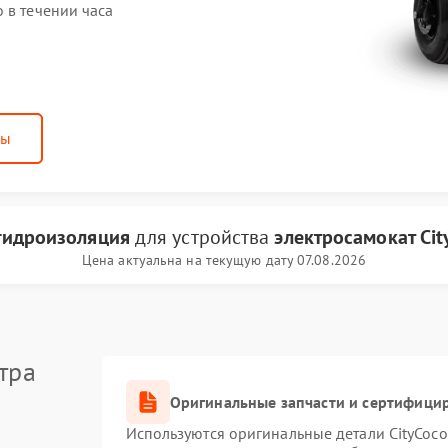
 в течении часа
ны
гидроизоляция
для устройства
электросамокат Cit
Цена актуальна на текущую дату 07.08.2026
тра
Оригинальные запчасти и сертифици
Используются оригинальные детали CityCoc