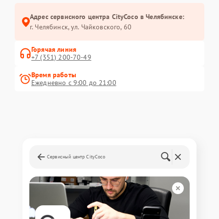
Адрес сервисного центра CityCoco в Челябинске:
г. Челябинск, ул. Чайковского, 60
Горячая линия
+7 (351) 200-70-49
Время работы
Ежедневно с 9:00 до 21:00
Сервисный центр CityCoco