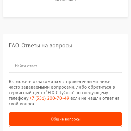
FAQ. Ответы на вопросы
Вы можете ознакомиться с приведенными ниже
часто задаваемыми вопросами, либо обратиться в
сервисный центр “FIX-CityCoco” по следующему
телефону
+7 (351) 200-70-49
если не нашли ответ на
свой вопрос.
Общие вопросы