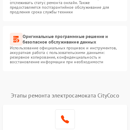
отслеживать статус ремонта онлайн. Также
предоставляется постгарантийное обслуживание для
продления срока службы техники
Оригинальные программные решение и
безопасное обслуживание данных
Использование официальных прошивок и инструментов,
аккуратная работа с пользовательскими данными:
резервное копирование, конфиденциальность и
восстановление информации при необходимости
Этапы ремонта электросамоката CityCoco