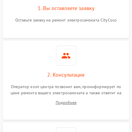
1. Вы оставляете заявку
Оставьте заявку на ремонт электросамоката CityCoco
2. Консультация
Оператор колл центра позвонит вам, проинформирует по
цене ремонта вашего электросамоката а также ответит на
все ваши вопросы.
Подробнее