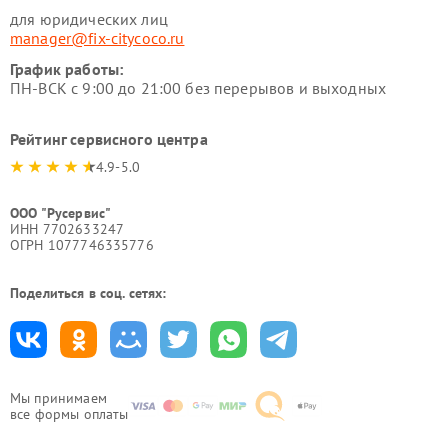
для юридических лиц
manager@fix-citycoco.ru
График работы:
ПН-ВСК с 9:00 до 21:00 без перерывов и выходных
Рейтинг сервисного центра
4.9-5.0
ООО "Русервис"
ИНН 7702633247
ОГРН 1077746335776
Поделиться в соц. сетях:
Мы принимаем
все формы оплаты