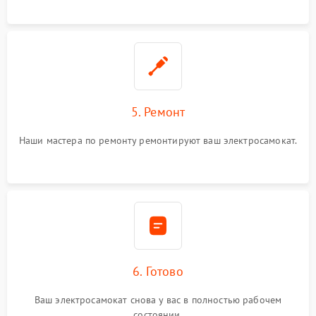
5. Ремонт
Наши мастера по ремонту ремонтируют ваш электросамокат.
6. Готово
Ваш электросамокат снова у вас в полностью рабочем
состоянии.