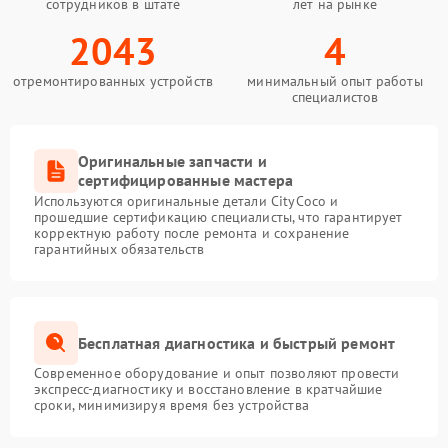
сотрудников в штате
лет на рынке
2043
4
отремонтированных устройств
минимальный опыт работы
специалистов
Оригинальные запчасти и
сертифицированные мастера
Используются оригинальные детали CityCoco и
прошедшие сертификацию специалисты, что гарантирует
корректную работу после ремонта и сохранение
гарантийных обязательств
Бесплатная диагностика и быстрый ремонт
Современное оборудование и опыт позволяют провести
экспресс-диагностику и восстановление в кратчайшие
сроки, минимизируя время без устройства