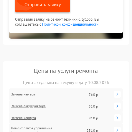
Отправить заявку
Отправляя заявку на ремонт техники CityCoco, Вы
соглашаетесь с
Политикой конфиденциальности
Цены на услуги ремонта
Цены актуальны на текущую дату 10.08.2026
Замена камеры
760 р
Замена аккумулятора
510 р
Замена корпуса
910 р
Ремонт платы управления
2510 р