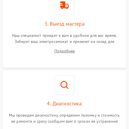
3. Выезд мастера
Наш специалист приедет к вам в удобное для вас время.
Заберет ваш электросамокат и привезет на склад для
диагностики.
Подробнее
4. Диагностика
Мы проведем диагностику, определим поломку и стоимость
ее ремонта и сразу сообщим вам о сроках ее устранения