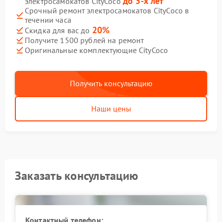
до 3-х лет
электросамокатов CityCoco
Срочный ремонт электросамокатов CityCoco в
течении часа
20%
Скидка для вас до
Получите 1500 рублей на ремонт
Оригинальные комплектующие CityCoco
Получить консультацию
Наши цены
Заказать консультацию
Контактный телефон: