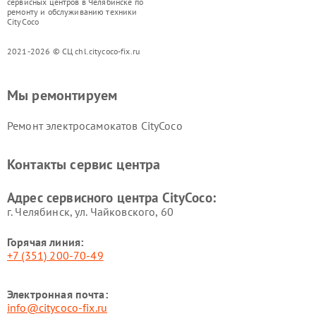
сервисных центров в Челябинске по
ремонту и обслуживанию техники
CityCoco
2021-2026 © СЦ chl.citycoco-fix.ru
Мы ремонтируем
Ремонт электросамокатов CityCoco
Контакты сервис центра
Адрес сервисного центра CityCoco:
г. Челябинск, ул. Чайковского, 60
Горячая линия:
+7 (351) 200-70-49
Электронная почта:
info@citycoco-fix.ru