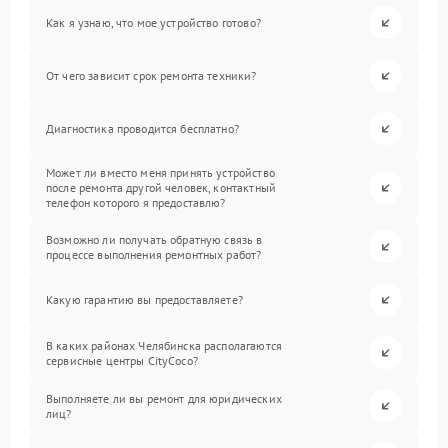
Как я узнаю, что мое устройство готово?
От чего зависит срок ремонта техники?
Диагностика проводится бесплатно?
Может ли вместо меня принять устройство
после ремонта другой человек, контактный
телефон которого я предоставлю?
Возможно ли получать обратную связь в
процессе выполнения ремонтных работ?
Какую гарантию вы предоставляете?
В каких районах Челябинска располагаются
сервисные центры CityCoco?
Выполняете ли вы ремонт для юридических
лиц?