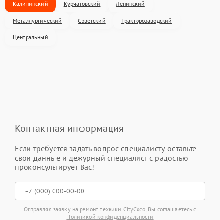
Калининский
Курчатовский
Ленинский
Металлургический
Советский
Тракторозаводский
Центральный
Контактная информация
Если требуется задать вопрос специалисту, оставьте
свои данные и дежурный специалист с радостью
проконсультирует Вас!
Отправляя заявку на ремонт техники CityCoco, Вы соглашаетесь с
Политикой конфиденциальности