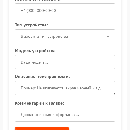
Тип устройства:
Выберите тип устройства
Модель устройства:
Описание неисправности:
Комментарий к заявке: