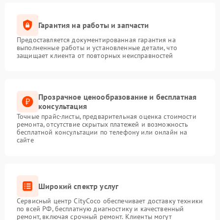
Гарантия на работы и запчасти
Предоставляется документированная гарантия на
выполненные работы и установленные детали, что
защищает клиента от повторных неисправностей
Прозрачное ценообразование и бесплатная
консультация
Точные прайс-листы, предварительная оценка стоимости
ремонта, отсутствие скрытых платежей и возможность
бесплатной консультации по телефону или онлайн на
сайте
Широкий спектр услуг
Сервисный центр CityCoco обеспечивает доставку техники
по всей РФ, бесплатную диагностику и качественный
ремонт, включая срочный ремонт. Клиенты могут