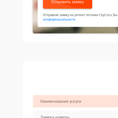
Отправить заявку
Отправляя заявку на ремонт техники CityCoco, В
конфиденциальности
Наименование услуги
Замена камеры