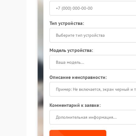
Тип устройства:
Выберите тип устройства
Модель устройства:
Описание неисправности:
Комментарий к заявке: