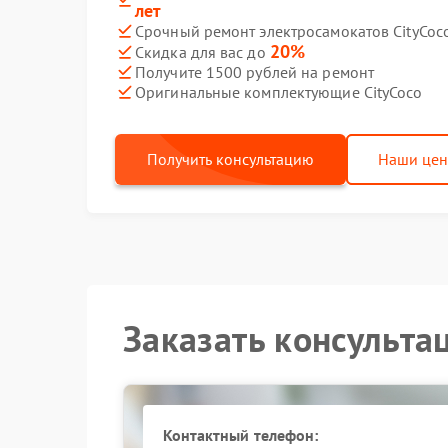
лет
Срочный ремонт электросамокатов CityCoco
20%
Скидка для вас до
Получите 1500 рублей на ремонт
Оригинальные комплектующие CityCoco
Получить консультацию
Наши це
Заказать консульта
Контактный телефон: