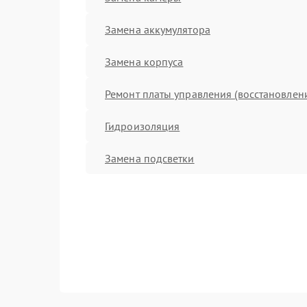
Замена аккумулятора
Замена корпуса
Ремонт платы управления (восстановлен
Гидроизоляция
Замена подсветки