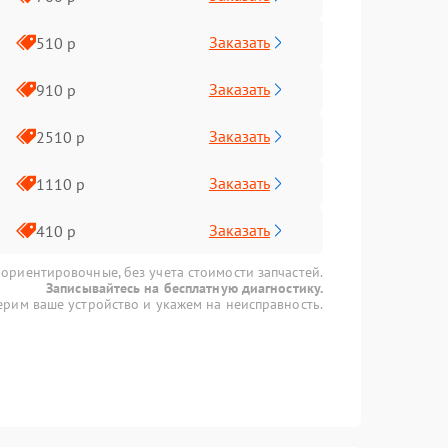
Заказать
510 р
Заказать
910 р
Заказать
2510 р
Заказать
1110 р
Заказать
410 р
 ориентировочные, без учета стоимости запчастей.
Записывайтесь на бесплатную диагностику.
рим ваше устройство и укажем на неисправность.