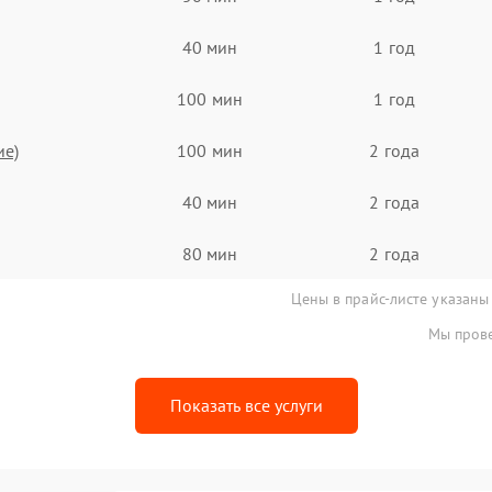
40 мин
1 год
100 мин
1 год
ие)
100 мин
2 года
40 мин
2 года
80 мин
2 года
Цены в прайс-листе указаны
Мы прове
Показать все услуги