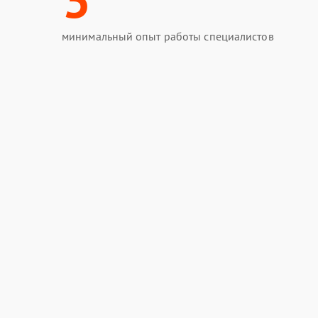
минимальный опыт работы специалистов