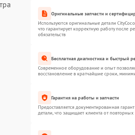
тра
Оригинальные запчасти и сертифици
Используются оригинальные детали CityCoc
что гарантирует корректную работу после р
обязательств
Бесплатная диагностика и быстрый р
Современное оборудование и опыт позволяю
восстановление в кратчайшие сроки, миними
Гарантия на работы и запчасти
Предоставляется документированная гаран
детали, что защищает клиента от повторных