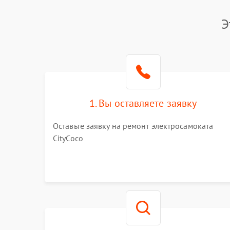
Э
1. Вы оставляете заявку
Оставьте заявку на ремонт электросамоката
CityCoco