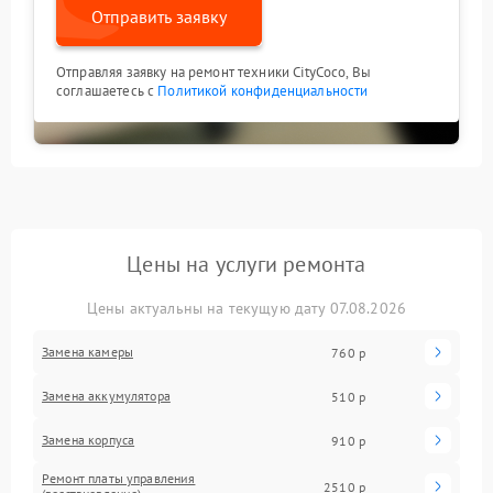
Отправить заявку
Отправляя заявку на ремонт техники CityCoco, Вы
соглашаетесь с
Политикой конфиденциальности
Цены на услуги ремонта
Цены актуальны на текущую дату 07.08.2026
Замена камеры
760 р
Замена аккумулятора
510 р
Замена корпуса
910 р
Ремонт платы управления
2510 р