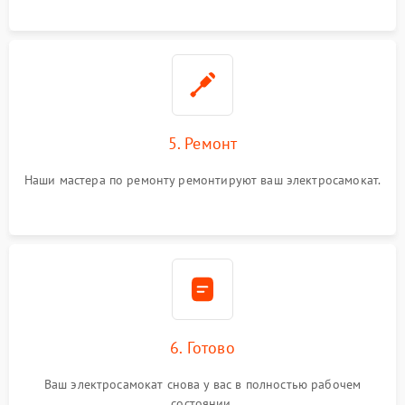
5. Ремонт
Наши мастера по ремонту ремонтируют ваш электросамокат.
6. Готово
Ваш электросамокат снова у вас в полностью рабочем
состоянии.