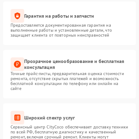
Гарантия на работы и запчасти
Предоставляется документированная гарантия на
выполненные работы и установленные детали, что
защищает клиента от повторных неисправностей
Прозрачное ценообразование и бесплатная
консультация
Точные прайс-листы, предварительная оценка стоимости
ремонта, отсутствие скрытых платежей и возможность
бесплатной консультации по телефону или онлайн на
сайте
Широкий спектр услуг
Сервисный центр CityCoco обеспечивает доставку техники
по всей РФ, бесплатную диагностику и качественный
ремонт, включая срочный ремонт. Клиенты могут