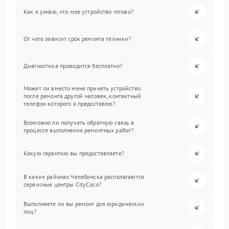
Как я узнаю, что мое устройство готово?
От чего зависит срок ремонта техники?
Диагностика проводится бесплатно?
Может ли вместо меня принять устройство
после ремонта другой человек, контактный
телефон которого я предоставлю?
Возможно ли получать обратную связь в
процессе выполнения ремонтных работ?
Какую гарантию вы предоставляете?
В каких районах Челябинска располагаются
сервисные центры CityCoco?
Выполняете ли вы ремонт для юридических
лиц?