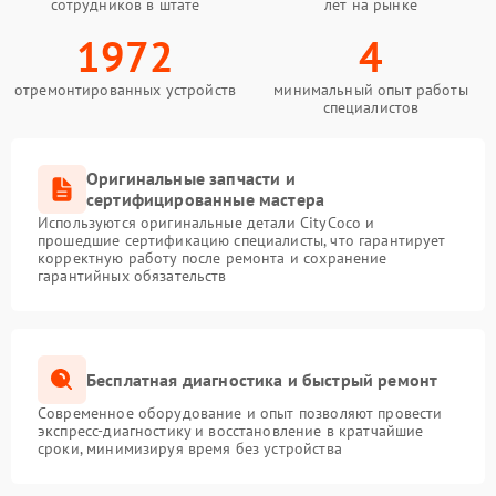
сотрудников в штате
лет на рынке
1972
4
отремонтированных устройств
минимальный опыт работы
специалистов
Оригинальные запчасти и
сертифицированные мастера
Используются оригинальные детали CityCoco и
прошедшие сертификацию специалисты, что гарантирует
корректную работу после ремонта и сохранение
гарантийных обязательств
Бесплатная диагностика и быстрый ремонт
Современное оборудование и опыт позволяют провести
экспресс-диагностику и восстановление в кратчайшие
сроки, минимизируя время без устройства