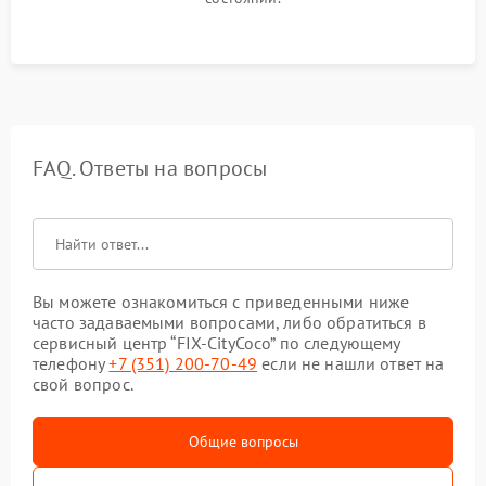
FAQ. Ответы на вопросы
Вы можете ознакомиться с приведенными ниже
часто задаваемыми вопросами, либо обратиться в
сервисный центр “FIX-CityCoco” по следующему
телефону
+7 (351) 200-70-49
если не нашли ответ на
свой вопрос.
Общие вопросы