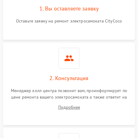
1. Вы оставляете заявку
Оставьте заявку на ремонт электросамоката CityCoco
2. Консультация
Менеджер колл центра позвонит вам, проинформирует по
цене ремонта вашего электросамоката а также ответит на
все ваши вопросы.
Подробнее