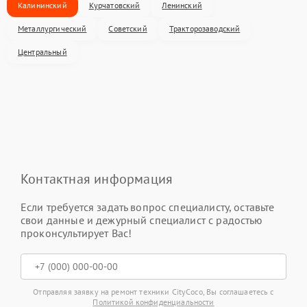
Калининский
Курчатовский
Ленинский
Металлургический
Советский
Тракторозаводский
Центральный
Контактная информация
Если требуется задать вопрос специалисту, оставьте
свои данные и дежурный специалист с радостью
проконсультирует Вас!
Отправляя заявку на ремонт техники CityCoco, Вы соглашаетесь с
Политикой конфиденциальности