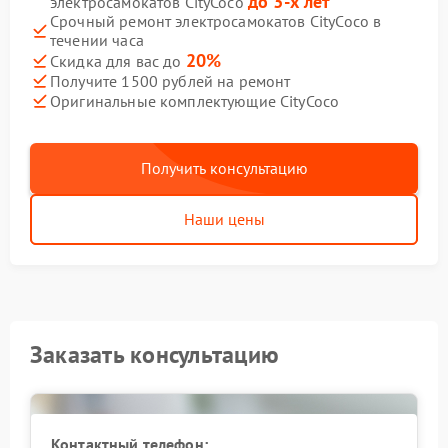
до 3-х лет
электросамокатов CityCoco
Срочный ремонт электросамокатов CityCoco в
течении часа
20%
Скидка для вас до
Получите 1500 рублей на ремонт
Оригинальные комплектующие CityCoco
Получить консультацию
Наши цены
Заказать консультацию
Контактный телефон: