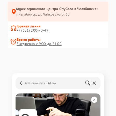
Адрес сервисного центра CityCoco в Челябинске:
г. Челябинск, ул. Чайковского, 60
Горячая линия
+7 (351) 200-70-49
Время работы
Ежедневно с 9:00 до 21:00
Сервисный центр CityCoco