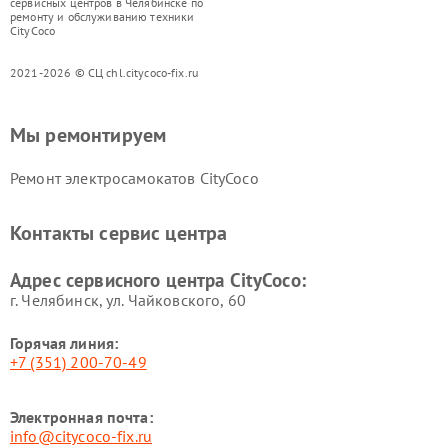
сервисных центров в Челябинске по
ремонту и обслуживанию техники
CityCoco
2021-2026 © СЦ chl.citycoco-fix.ru
Мы ремонтируем
Ремонт электросамокатов CityCoco
Контакты сервис центра
Адрес сервисного центра CityCoco:
г. Челябинск, ул. Чайковского, 60
Горячая линия:
+7 (351) 200-70-49
Электронная почта:
info@citycoco-fix.ru