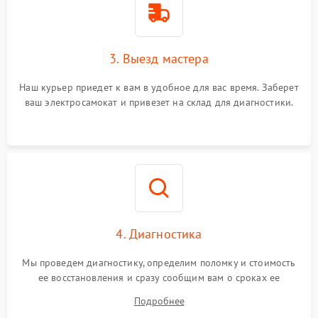
3. Выезд мастера
Наш курьер приедет к вам в удобное для вас время. Заберет
ваш электросамокат и привезет на склад для диагностики.
4. Диагностика
Мы проведем диагностику, определим поломку и стоимость
ее восстановления и сразу сообщим вам о сроках ее
ремонта.
Подробнее