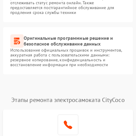
отслеживать статус ремонта онлайн. Также
предоставляется постгарантийное обслуживание для
продления срока службы техники
Оригинальные программные решение и
безопасное обслуживание данных
Использование официальных прошивок и инструментов,
аккуратная работа с пользовательскими данными:
резервное копирование, конфиденциальность и
восстановление информации при необходимости
Этапы ремонта электросамоката CityCoco