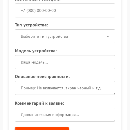
Тип устройства:
Выберите тип устройства
Модель устройства:
Описание неисправности:
Комментарий к заявке: