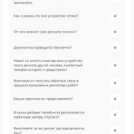
запчастями.
Как я узнаю, что мое устройство готово?
От чего зависит срок ремонта техники?
Диагностика проводится бесплатно?
Может ли вместо меня принять устройство
после ремонта другой человек, контактный
телефон которого я предоставлю?
Возможно ли получать обратную связь в
процессе выполнения ремонтных работ?
Какую гарантию вы предоставляете?
В каких районах Челябинска располагаются
сервисные центры CityCoco?
Выполняете ли вы ремонт для юридических
лиц?