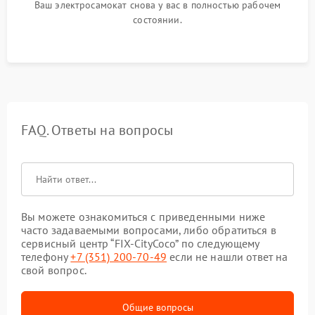
Ваш электросамокат снова у вас в полностью рабочем
состоянии.
FAQ. Ответы на вопросы
Вы можете ознакомиться с приведенными ниже
часто задаваемыми вопросами, либо обратиться в
сервисный центр “FIX-CityCoco” по следующему
телефону
+7 (351) 200-70-49
если не нашли ответ на
свой вопрос.
Общие вопросы