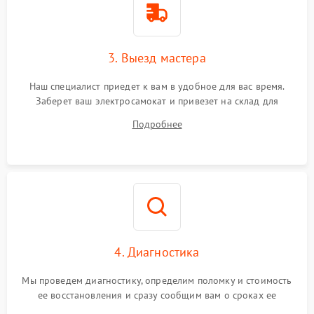
3. Выезд мастера
Наш специалист приедет к вам в удобное для вас время.
Заберет ваш электросамокат и привезет на склад для
диагностики.
Подробнее
4. Диагностика
Мы проведем диагностику, определим поломку и стоимость
ее восстановления и сразу сообщим вам о сроках ее
устранения