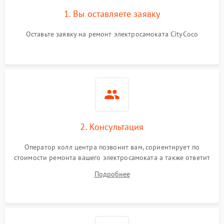
1. Вы оставляете заявку
Оставьте заявку на ремонт электросамоката CityCoco
2. Консультация
Оператор колл центра позвонит вам, сориентирует по
стоимости ремонта вашего электросамоката а также ответит
на все ваши вопросы.
Подробнее