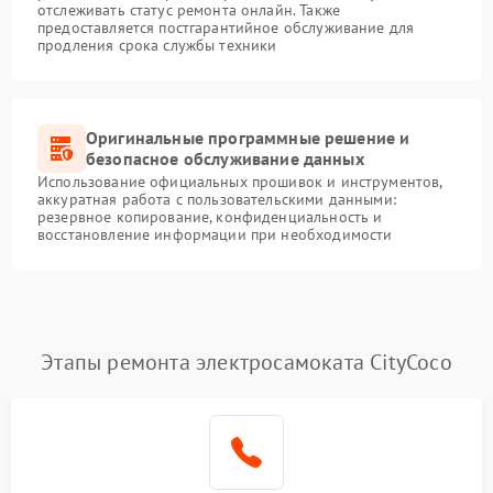
отслеживать статус ремонта онлайн. Также
предоставляется постгарантийное обслуживание для
продления срока службы техники
Оригинальные программные решение и
безопасное обслуживание данных
Использование официальных прошивок и инструментов,
аккуратная работа с пользовательскими данными:
резервное копирование, конфиденциальность и
восстановление информации при необходимости
Этапы ремонта электросамоката CityCoco