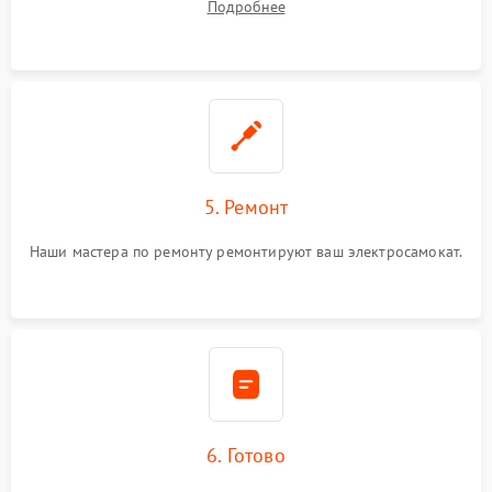
Подробнее
5. Ремонт
Наши мастера по ремонту ремонтируют ваш электросамокат.
6. Готово