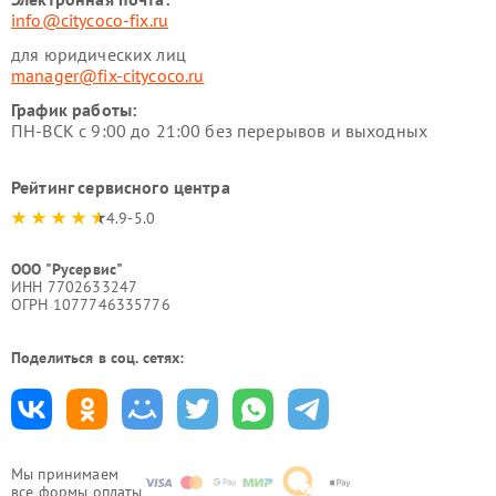
info@citycoco-fix.ru
для юридических лиц
manager@fix-citycoco.ru
График работы:
ПН-ВСК с 9:00 до 21:00 без перерывов и выходных
Рейтинг сервисного центра
4.9-5.0
ООО "Русервис"
ИНН 7702633247
ОГРН 1077746335776
Поделиться в соц. сетях:
Мы принимаем
все формы оплаты