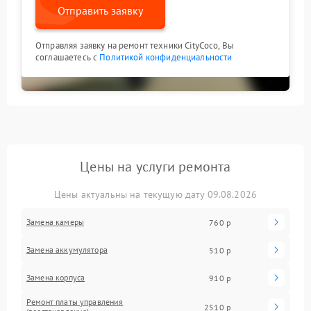
Отправить заявку
Отправляя заявку на ремонт техники CityCoco, Вы
соглашаетесь с
Политикой конфиденциальности
Цены на услуги ремонта
Цены актуальны на текущую дату 09.08.2026
Замена камеры
760 р
Замена аккумулятора
510 р
Замена корпуса
910 р
Ремонт платы управления
2510 р