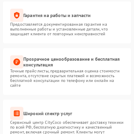
Гарантия на работы и запчасти
Предоставляется документированная гарантия на
выполненные работы и установленные детали, что
защищает клиента от повторных неисправностей
Прозрачное ценообразование и бесплатная
консультация
Точные прайс-листы, предварительная оценка стоимости
ремонта, отсутствие скрытых платежей и возможность
бесплатной консультации по телефону или онлайн на
сайте
Широкий спектр услуг
Сервисный центр CityCoco обеспечивает доставку техники
по всей РФ, бесплатную диагностику и качественный
ремонт, включая срочный ремонт. Клиенты могут