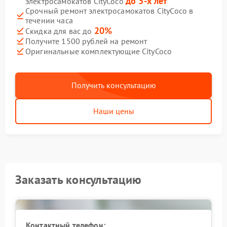
до 3-х лет
электросамокатов CityCoco
Срочный ремонт электросамокатов CityCoco в
течении часа
20%
Скидка для вас до
Получите 1500 рублей на ремонт
Оригинальные комплектующие CityCoco
Получить консультацию
Наши цены
Заказать консультацию
Контактный телефон: