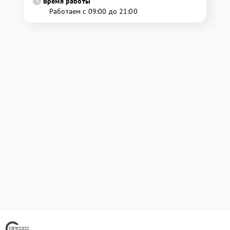
Время работы
Работаем с 09:00 до 21:00