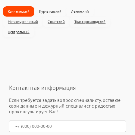
Калининский
Курчатовский
Ленинский
Металлургический
Советский
Тракторозаводский
Центральный
Контактная информация
Если требуется задать вопрос специалисту, оставьте
свои данные и дежурный специалист с радостью
проконсультирует Вас!