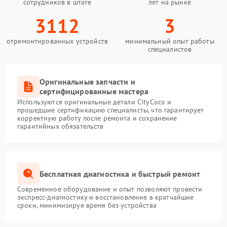
сотрудников в штате
лет на рынке
3112
3
отремонтированных устройств
минимальный опыт работы
специалистов
Оригинальные запчасти и
сертифицированные мастера
Используются оригинальные детали CityCoco и
прошедшие сертификацию специалисты, что гарантирует
корректную работу после ремонта и сохранение
гарантийных обязательств
Бесплатная диагностика и быстрый ремонт
Современное оборудование и опыт позволяют провести
экспресс-диагностику и восстановление в кратчайшие
сроки, минимизируя время без устройства