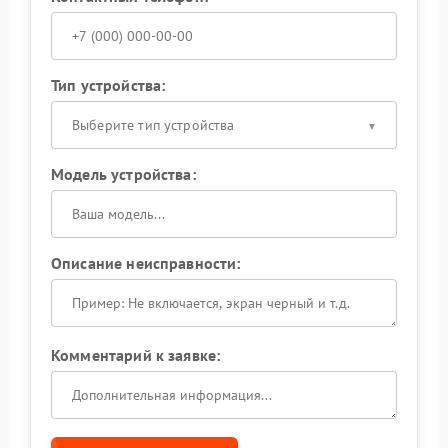
Тип устройства:
Выберите тип устройства
Модель устройства:
Описание неисправности:
Комментарий к заявке: