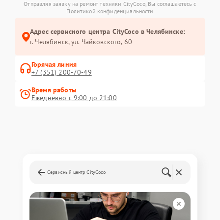
Отправляя заявку на ремонт техники CityCoco, Вы соглашаетесь с
Политикой конфиденциальности
Адрес сервисного центра CityCoco в Челябинске:
г. Челябинск, ул. Чайковского, 60
Горячая линия
+7 (351) 200-70-49
Время работы
Ежедневно с 9:00 до 21:00
Сервисный центр CityCoco