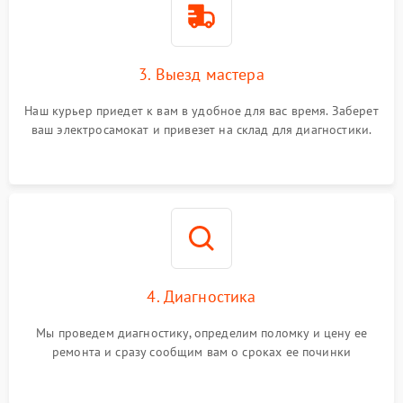
3. Выезд мастера
Наш курьер приедет к вам в удобное для вас время. Заберет
ваш электросамокат и привезет на склад для диагностики.
4. Диагностика
Мы проведем диагностику, определим поломку и цену ее
ремонта и сразу сообщим вам о сроках ее починки