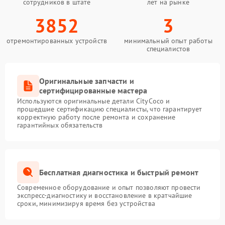
сотрудников в штате
лет на рынке
3852
3
отремонтированных устройств
минимальный опыт работы
специалистов
Оригинальные запчасти и
сертифицированные мастера
Используются оригинальные детали CityCoco и
прошедшие сертификацию специалисты, что гарантирует
корректную работу после ремонта и сохранение
гарантийных обязательств
Бесплатная диагностика и быстрый ремонт
Современное оборудование и опыт позволяют провести
экспресс-диагностику и восстановление в кратчайшие
сроки, минимизируя время без устройства