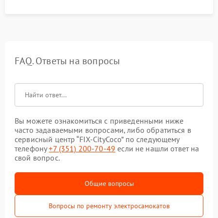
FAQ. Ответы на вопросы
Вы можете ознакомиться с приведенными ниже
часто задаваемыми вопросами, либо обратиться в
сервисный центр “FIX-CityCoco” по следующему
телефону
+7 (351) 200-70-49
если не нашли ответ на
свой вопрос.
Общие вопросы
Вопросы по ремонту электросамокатов