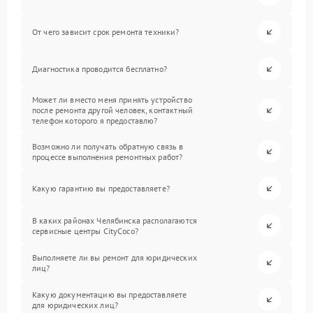
От чего зависит срок ремонта техники?
Диагностика проводится бесплатно?
Может ли вместо меня принять устройство
после ремонта другой человек, контактный
телефон которого я предоставлю?
Возможно ли получать обратную связь в
процессе выполнения ремонтных работ?
Какую гарантию вы предоставляете?
В каких районах Челябинска располагаются
сервисные центры CityCoco?
Выполняете ли вы ремонт для юридических
лиц?
Какую документацию вы предоставляете
для юридических лиц?