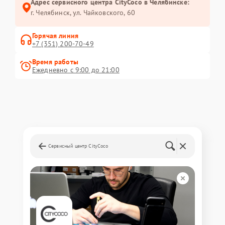
Адрес сервисного центра CityCoco в Челябинске:
г. Челябинск, ул. Чайковского, 60
Горячая линия
+7 (351) 200-70-49
Время работы
Ежедневно с 9:00 до 21:00
Сервисный центр CityCoco