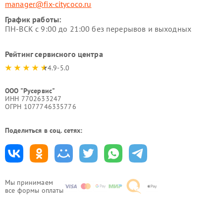
manager@fix-citycoco.ru
График работы:
ПН-ВСК с 9:00 до 21:00 без перерывов и выходных
Рейтинг сервисного центра
4.9-5.0
ООО "Русервис"
ИНН 7702633247
ОГРН 1077746335776
Поделиться в соц. сетях:
Мы принимаем
все формы оплаты