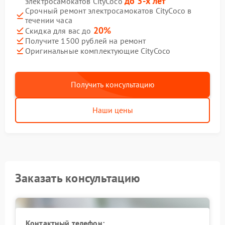
до 3-х лет
электросамокатов CityCoco
Срочный ремонт электросамокатов CityCoco в
течении часа
20%
Скидка для вас до
Получите 1500 рублей на ремонт
Оригинальные комплектующие CityCoco
Получить консультацию
Наши цены
Заказать консультацию
Контактный телефон: