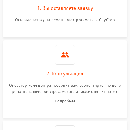
1. Вы оставляете заявку
Оставьте заявку на ремонт электросамоката CityCoco
2. Консультация
Оператор колл центра позвонит вам, сориентирует по цене
ремонта вашего электросамоката а также ответит на все
ваши вопросы.
Подробнее