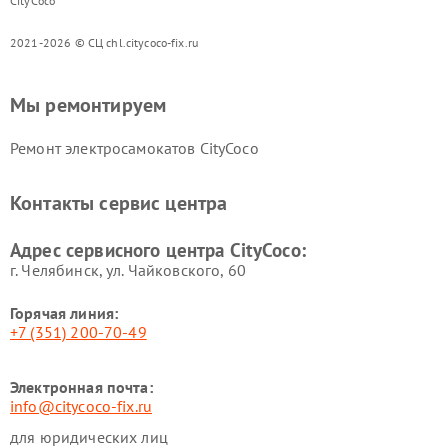
CityCoco
2021-2026 © СЦ chl.citycoco-fix.ru
Мы ремонтируем
Ремонт электросамокатов CityCoco
Контакты сервис центра
Адрес сервисного центра CityCoco:
г. Челябинск, ул. Чайковского, 60
Горячая линия:
+7 (351) 200-70-49
Электронная почта:
info@citycoco-fix.ru
для юридических лиц