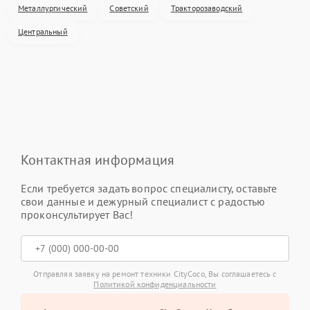
Металлургический
Советский
Тракторозаводский
Центральный
Контактная информация
Если требуется задать вопрос специалисту, оставьте
свои данные и дежурный специалист с радостью
проконсультирует Вас!
Отправляя заявку на ремонт техники CityCoco, Вы соглашаетесь с
Политикой конфиденциальности