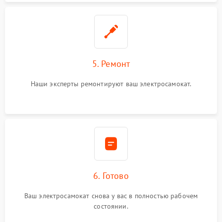
5. Ремонт
Наши эксперты ремонтируют ваш электросамокат.
6. Готово
Ваш электросамокат снова у вас в полностью рабочем
состоянии.