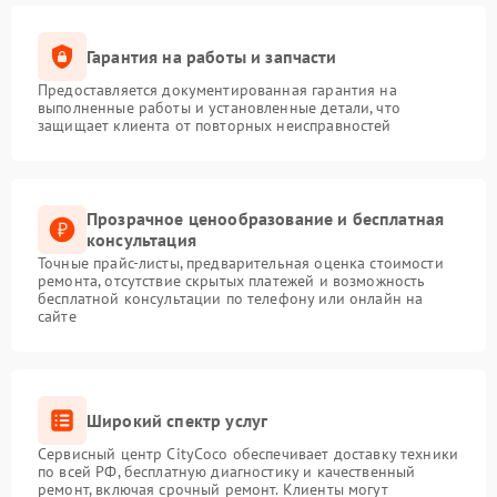
Гарантия на работы и запчасти
Предоставляется документированная гарантия на
выполненные работы и установленные детали, что
защищает клиента от повторных неисправностей
Прозрачное ценообразование и бесплатная
консультация
Точные прайс-листы, предварительная оценка стоимости
ремонта, отсутствие скрытых платежей и возможность
бесплатной консультации по телефону или онлайн на
сайте
Широкий спектр услуг
Сервисный центр CityCoco обеспечивает доставку техники
по всей РФ, бесплатную диагностику и качественный
ремонт, включая срочный ремонт. Клиенты могут