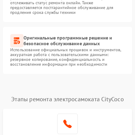
отслеживать статус ремонта онлайн. Также
предоставляется постгарантийное обслуживание для
продления срока службы техники
Оригинальные программные решение и
безопасное обслуживание данных
Использование официальных прошивок и инструментов,
аккуратная работа с пользовательскими данными:
резервное копирование, конфиденциальность и
восстановление информации при необходимости
Этапы ремонта электросамоката CityCoco