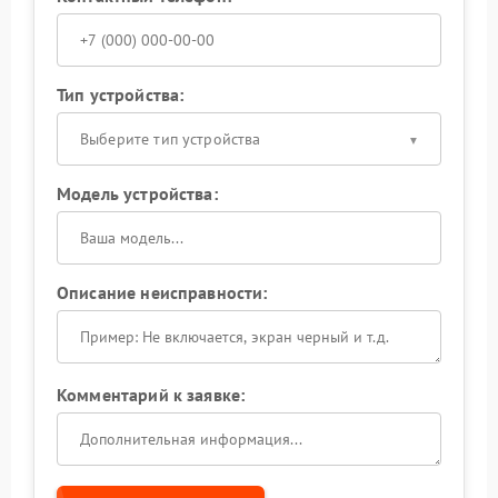
Тип устройства:
Выберите тип устройства
Модель устройства:
Описание неисправности:
Комментарий к заявке: