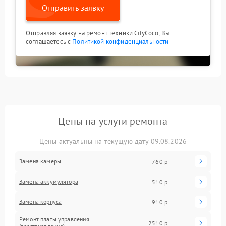
Отправить заявку
Отправляя заявку на ремонт техники CityCoco, Вы
соглашаетесь с
Политикой конфиденциальности
Цены на услуги ремонта
Цены актуальны на текущую дату 09.08.2026
Замена камеры
760 р
Замена аккумулятора
510 р
Замена корпуса
910 р
Ремонт платы управления
2510 р