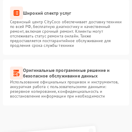
Широкий спектр услуг
Сервисный центр CityCoco обеспечивает доставку техники
по всей РФ, бесплатную диагностику и качественный
ремонт, включая срочный ремонт. Клиенты могут
отслеживать статус ремонта онлайн. Также
предоставляется постгарантийное обслуживание для
продления срока службы техники
Оригинальные программные решение и
безопасное обслуживание данных
Использование официальных прошивок и инструментов,
аккуратная работа с пользовательскими данными:
резервное копирование, конфиденциальность и
восстановление информации при необходимости