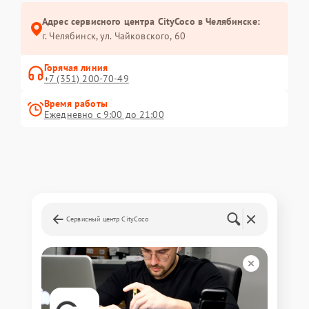
Адрес сервисного центра CityCoco в Челябинске:
г. Челябинск, ул. Чайковского, 60
Горячая линия
+7 (351) 200-70-49
Время работы
Ежедневно с 9:00 до 21:00
Сервисный центр CityCoco