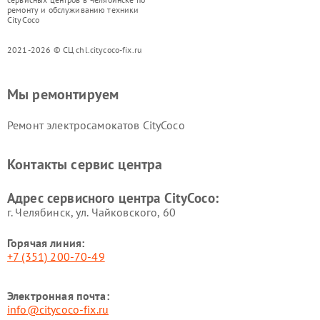
ремонту и обслуживанию техники
CityCoco
2021-2026 © СЦ chl.citycoco-fix.ru
Мы ремонтируем
Ремонт электросамокатов CityCoco
Контакты сервис центра
Адрес сервисного центра CityCoco:
г. Челябинск, ул. Чайковского, 60
Горячая линия:
+7 (351) 200-70-49
Электронная почта:
info@citycoco-fix.ru