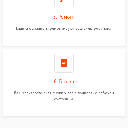
5. Ремонт
Наши специалисты ремонтируют ваш электросамокат.
6. Готово
Ваш электросамокат снова у вас в полностью рабочем
состоянии.