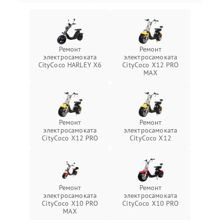
Ремонт
Ремонт
электросамоката
электросамоката
CityCoco HARLEY X6
CityCoco X12 PRO
MAX
Ремонт
Ремонт
электросамоката
электросамоката
CityCoco X12 PRO
CityCoco X12
Ремонт
Ремонт
электросамоката
электросамоката
CityCoco X10 PRO
CityCoco X10 PRO
MAX