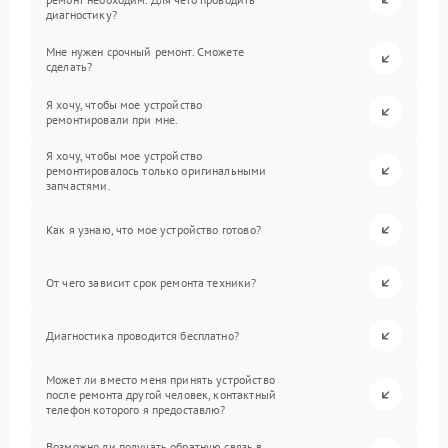
диагностику?
Мне нужен срочный ремонт. Сможете
сделать?
Я хочу, чтобы мое устройство
ремонтировали при мне.
Я хочу, чтобы мое устройство
ремонтировалось только оригинальными
запчастями.
Как я узнаю, что мое устройство готово?
От чего зависит срок ремонта техники?
Диагностика проводится бесплатно?
Может ли вместо меня принять устройство
после ремонта другой человек, контактный
телефон которого я предоставлю?
Возможно ли получать обратную связь в