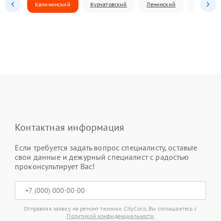
Калининский
Курчатовский
Ленинский
Металлур
Контактная информация
Если требуется задать вопрос специалисту, оставьте
свои данные и дежурный специалист с радостью
проконсультирует Вас!
Отправляя заявку на ремонт техники CityCoco, Вы соглашаетесь с
Политикой конфиденциальности