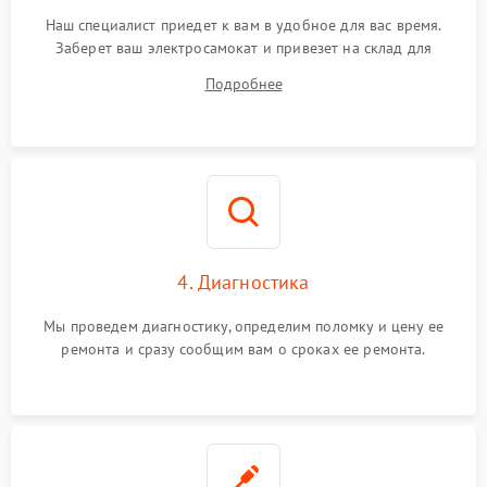
Наш специалист приедет к вам в удобное для вас время.
Заберет ваш электросамокат и привезет на склад для
диагностики.
Подробнее
4. Диагностика
Мы проведем диагностику, определим поломку и цену ее
ремонта и сразу сообщим вам о сроках ее ремонта.