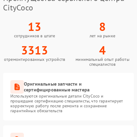
CityCoco
13
8
сотрудников в штате
лет на рынке
3313
4
отремонтированных устройств
минимальный опыт работы
специалистов
Оригинальные запчасти и
сертифицированные мастера
Используются оригинальные детали CityCoco и
прошедшие сертификацию специалисты, что гарантирует
корректную работу после ремонта и сохранение
гарантийных обязательств