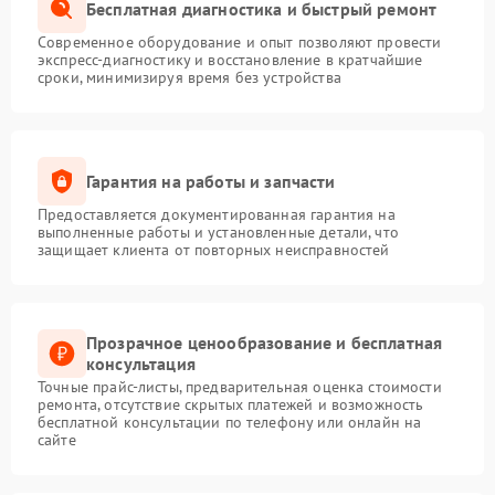
Бесплатная диагностика и быстрый ремонт
Современное оборудование и опыт позволяют провести
экспресс-диагностику и восстановление в кратчайшие
сроки, минимизируя время без устройства
Гарантия на работы и запчасти
Предоставляется документированная гарантия на
выполненные работы и установленные детали, что
защищает клиента от повторных неисправностей
Прозрачное ценообразование и бесплатная
консультация
Точные прайс-листы, предварительная оценка стоимости
ремонта, отсутствие скрытых платежей и возможность
бесплатной консультации по телефону или онлайн на
сайте