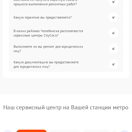
процессе выполнения ремонтных работ?
Какую гарантию вы предоставляете?
В каких районах Челябинска располагаются
сервисные центры CityCoco?
Выполняете ли вы ремонт для юридических
лиц?
Какую документацию вы предоставляете
для юридических лиц?
Наш сервисный центр на Вашей станции метро