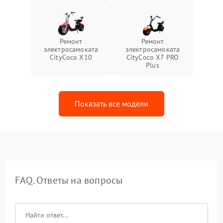
Ремонт
Ремонт
электросамоката
электросамоката
CityCoco X10
CityCoco X7 PRO
Plus
Показать все модели
FAQ. Ответы на вопросы