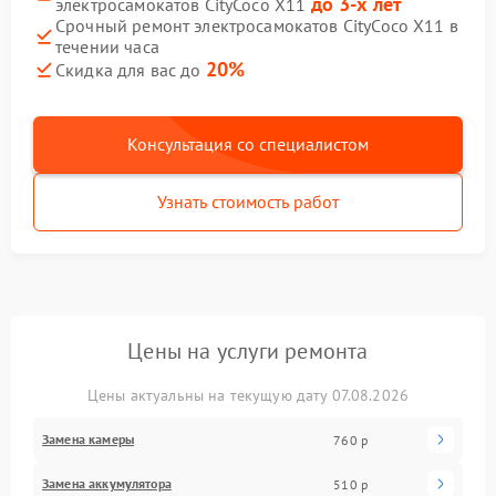
до 3-х лет
электросамокатов CityCoco X11
Срочный ремонт электросамокатов CityCoco X11 в
течении часа
20%
Скидка для вас до
Консультация со специалистом
Узнать стоимость работ
Цены на услуги ремонта
Цены актуальны на текущую дату 07.08.2026
Замена камеры
760 р
Замена аккумулятора
510 р