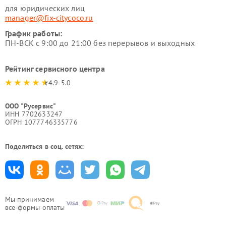
для юридических лиц
manager@fix-citycoco.ru
График работы:
ПН-ВСК с 9:00 до 21:00 без перерывов и выходных
Рейтинг сервисного центра
4.9-5.0
ООО "Русервис"
ИНН 7702633247
ОГРН 1077746335776
Поделиться в соц. сетях:
Мы принимаем
все формы оплаты