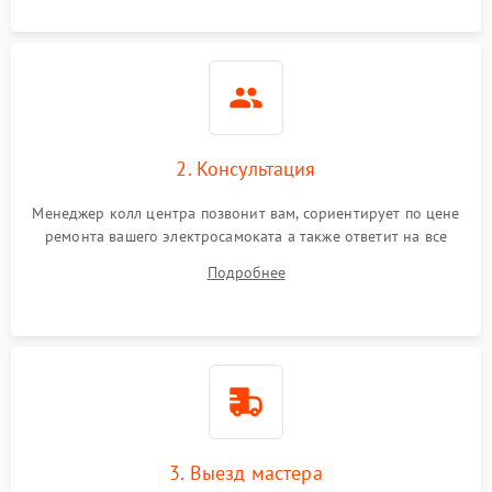
2. Консультация
Менеджер колл центра позвонит вам, сориентирует по цене
ремонта вашего электросамоката а также ответит на все
ваши вопросы.
Подробнее
3. Выезд мастера