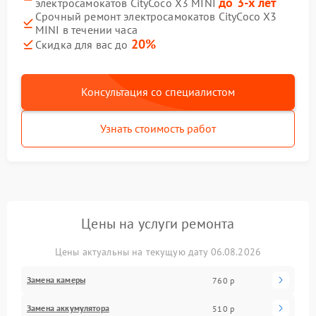
до 3-х лет
электросамокатов CityCoco X3 MINI
Срочный ремонт электросамокатов CityCoco X3
MINI в течении часа
20%
Скидка для вас до
Консультация со специалистом
Узнать стоимость работ
Цены на услуги ремонта
Цены актуальны на текущую дату 06.08.2026
Замена камеры
760 р
Замена аккумулятора
510 р