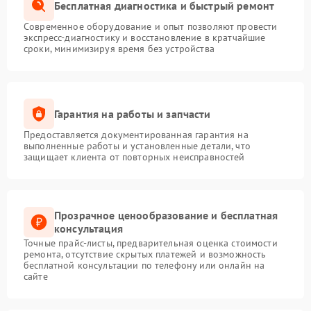
Бесплатная диагностика и быстрый ремонт
Современное оборудование и опыт позволяют провести
экспресс-диагностику и восстановление в кратчайшие
сроки, минимизируя время без устройства
Гарантия на работы и запчасти
Предоставляется документированная гарантия на
выполненные работы и установленные детали, что
защищает клиента от повторных неисправностей
Прозрачное ценообразование и бесплатная
консультация
Точные прайс-листы, предварительная оценка стоимости
ремонта, отсутствие скрытых платежей и возможность
бесплатной консультации по телефону или онлайн на
сайте