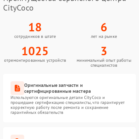
CityCoco
18
6
сотрудников в штате
лет на рынке
1025
3
отремонтированных устройств
минимальный опыт работы
специалистов
Оригинальные запчасти и
сертифицированные мастера
Используются оригинальные детали CityCoco и
прошедшие сертификацию специалисты, что гарантирует
корректную работу после ремонта и сохранение
гарантийных обязательств