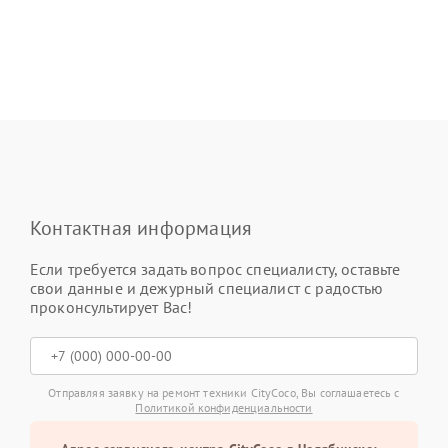
Контактная информация
Если требуется задать вопрос специалисту, оставьте
свои данные и дежурный специалист с радостью
проконсультирует Вас!
Отправляя заявку на ремонт техники CityCoco, Вы соглашаетесь с
Политикой конфиденциальности