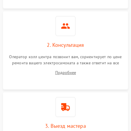
2. Консультация
Оператор колл центра позвонит вам, сориентирует по цене
ремонта вашего электросамоката а также ответит на все
ваши вопросы.
Подробнее
3. Выезд мастера