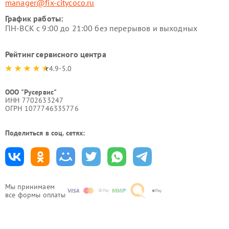
manager@fix-citycoco.ru
График работы:
ПН-ВСК с 9:00 до 21:00 без перерывов и выходных
Рейтинг сервисного центра
4.9-5.0
ООО "Русервис"
ИНН 7702633247
ОГРН 1077746335776
Поделиться в соц. сетях:
Мы принимаем
все формы оплаты