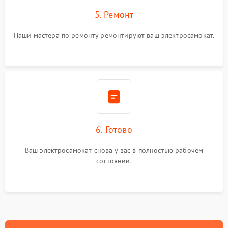
5. Ремонт
Наши мастера по ремонту ремонтируют ваш электросамокат.
6. Готово
Ваш электросамокат снова у вас в полностью рабочем
состоянии.