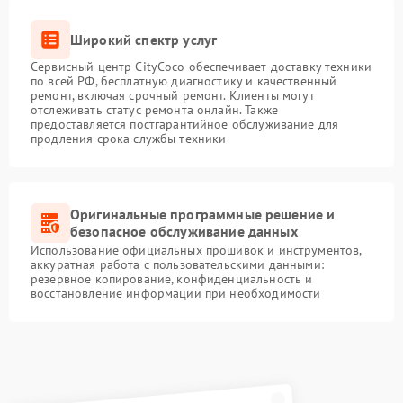
Широкий спектр услуг
Сервисный центр CityCoco обеспечивает доставку техники
по всей РФ, бесплатную диагностику и качественный
ремонт, включая срочный ремонт. Клиенты могут
отслеживать статус ремонта онлайн. Также
предоставляется постгарантийное обслуживание для
продления срока службы техники
Оригинальные программные решение и
безопасное обслуживание данных
Использование официальных прошивок и инструментов,
аккуратная работа с пользовательскими данными:
резервное копирование, конфиденциальность и
восстановление информации при необходимости