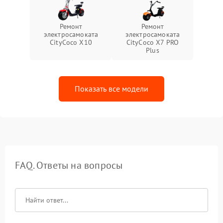
Ремонт
Ремонт
электросамоката
электросамоката
CityCoco X10
CityCoco X7 PRO
Plus
Показать все модели
FAQ. Ответы на вопросы