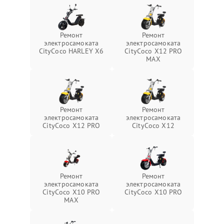
Ремонт
Ремонт
электросамоката
электросамоката
CityCoco HARLEY X6
CityCoco X12 PRO
MAX
Ремонт
Ремонт
электросамоката
электросамоката
CityCoco X12 PRO
CityCoco X12
Ремонт
Ремонт
электросамоката
электросамоката
CityCoco X10 PRO
CityCoco X10 PRO
MAX