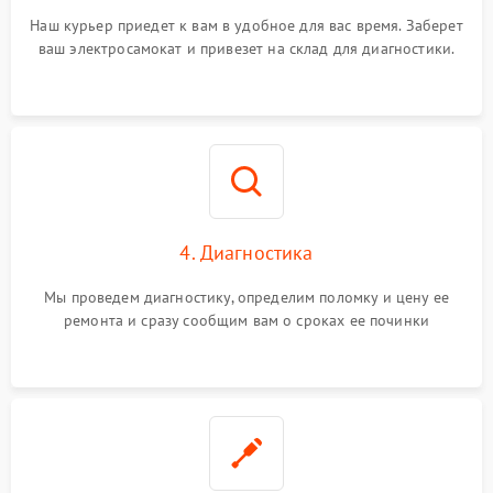
Наш курьер приедет к вам в удобное для вас время. Заберет
ваш электросамокат и привезет на склад для диагностики.
4. Диагностика
Мы проведем диагностику, определим поломку и цену ее
ремонта и сразу сообщим вам о сроках ее починки