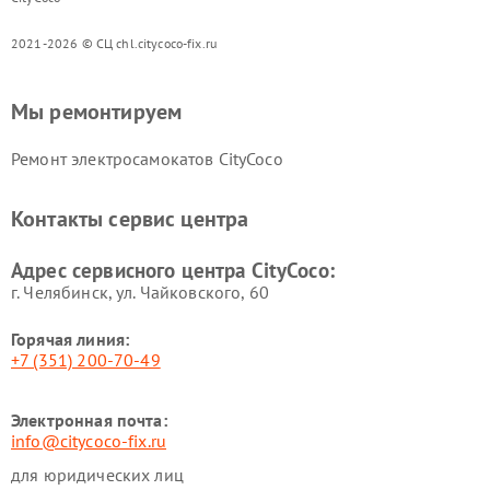
2021-2026 © СЦ chl.citycoco-fix.ru
Мы ремонтируем
Ремонт электросамокатов CityCoco
Контакты сервис центра
Адрес сервисного центра CityCoco:
г. Челябинск, ул. Чайковского, 60
Горячая линия:
+7 (351) 200-70-49
Электронная почта:
info@citycoco-fix.ru
для юридических лиц