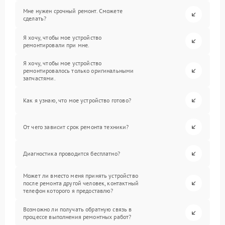
Мне нужен срочный ремонт. Сможете
сделать?
Я хочу, чтобы мое устройство
ремонтировали при мне.
Я хочу, чтобы мое устройство
ремонтировалось только оригинальными
запчастями.
Как я узнаю, что мое устройство готово?
От чего зависит срок ремонта техники?
Диагностика проводится бесплатно?
Может ли вместо меня принять устройство
после ремонта другой человек, контактный
телефон которого я предоставлю?
Возможно ли получать обратную связь в
процессе выполнения ремонтных работ?