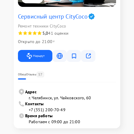
Сервисный центр CityCoco
Ремонт техники CityCoco
5,0
41 оценки
Открыто до 21:00
Маршрут
57
Обзор
Отзывы
Адрес
г. Челябинск, ул. Чайковского, 60
Контакты
+7 (351) 200-70-49
Время работы
Работаем с 09:00 до 21:00