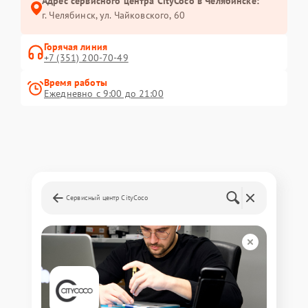
Адрес сервисного центра CityCoco в Челябинске:
г. Челябинск, ул. Чайковского, 60
Горячая линия
+7 (351) 200-70-49
Время работы
Ежедневно с 9:00 до 21:00
Сервисный центр CityCoco