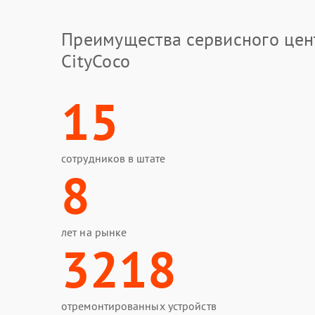
Преимущества сервисного цен
CityCoco
15
сотрудников в штате
8
лет на рынке
3218
отремонтированных устройств