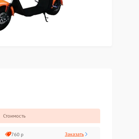
Стоимость
Заказать
760 р