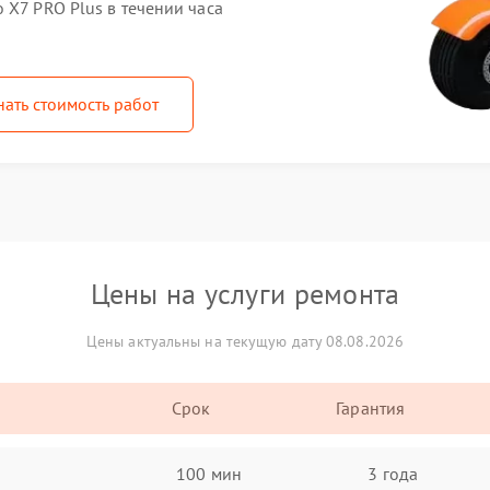
 X7 PRO Plus в течении часа
нать стоимость работ
Цены на услуги ремонта
Цены актуальны на текущую дату 08.08.2026
Срок
Гарантия
100 мин
3 года