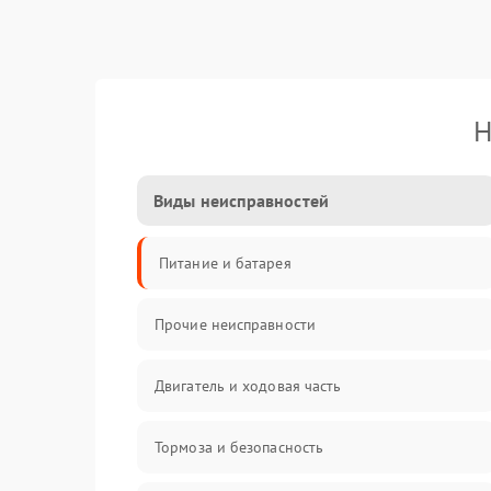
Н
Виды неисправностей
Питание и батарея
Прочие неисправности
Двигатель и ходовая часть
Тормоза и безопасность