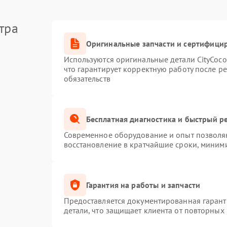
тра
Оригинальные запчасти и сертифици
Используются оригинальные детали CityCoc
что гарантирует корректную работу после р
обязательств
Бесплатная диагностика и быстрый р
Современное оборудование и опыт позволяю
восстановление в кратчайшие сроки, миними
Гарантия на работы и запчасти
Предоставляется документированная гаран
детали, что защищает клиента от повторных