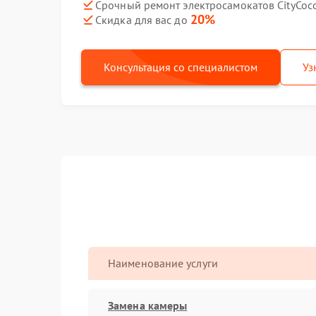
Срочный ремонт электросамокатов CityCoco
20%
Скидка для вас до
Консультация со специалистом
Уз
Наименование услуги
Замена камеры