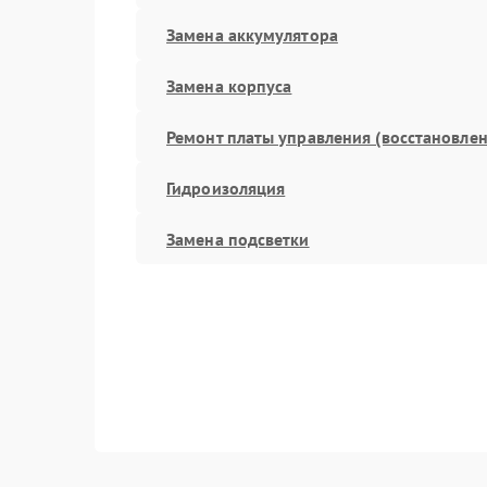
Замена аккумулятора
Замена корпуса
Ремонт платы управления (восстановлен
Гидроизоляция
Замена подсветки