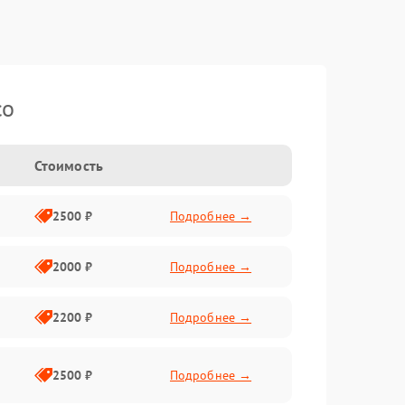
co
Стоимость
2500 ₽
Подробнее →
2000 ₽
Подробнее →
2200 ₽
Подробнее →
2500 ₽
Подробнее →