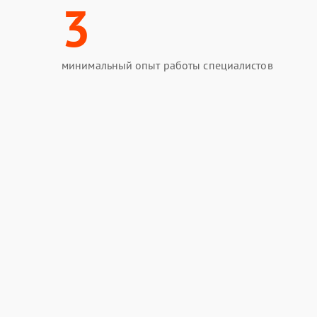
3
минимальный опыт работы специалистов